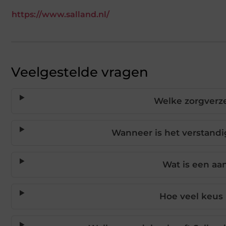
https://www.salland.nl/
Veelgestelde vragen
Welke zorgverze
Wanneer is het verstandi
Wat is een aa
Hoe veel keus 