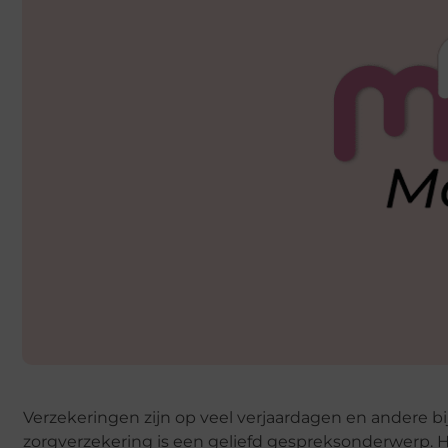
Verzekeringen zijn op veel verjaardagen en andere 
zorgverzekering is een geliefd gespreksonderwerp. H