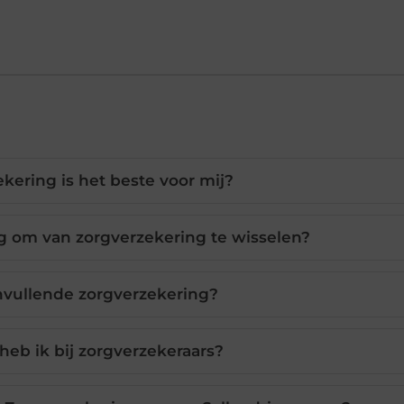
kering is het beste voor mij?
g om van zorgverzekering te wisselen?
nvullende zorgverzekering?
heb ik bij zorgverzekeraars?