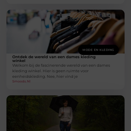
MODE EN KLEDING
Ontdek de wereld van een dames kleding
winkel
Welkom bij de fascinerende wereld van een dames
kleding winkel. Hier is geen ruimte voor
eenheidskleding. Nee, hier vind je
Smoods.nl