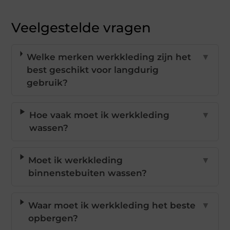
Veelgestelde vragen
Welke merken werkkleding zijn het
▼
best geschikt voor langdurig
gebruik?
Hoe vaak moet ik werkkleding
▼
wassen?
Moet ik werkkleding
▼
binnenstebuiten wassen?
Waar moet ik werkkleding het beste
▼
opbergen?