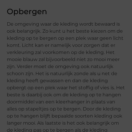
Opbergen
De omgeving waar de kleding wordt bewaard is
ook belangrijk. Zo kunt u het beste kiezen om de
kleding op te bergen op een plek waar geen licht
komt. Licht kan er namelijk voor zorgen dat er
verkleuring zal voorkomen op de kleding. Het
mooie blauw zal bijvoorbeeld niet zo mooi meer
zijn. Verder moet de omgeving ook natuurlijk
schoon zijn. Het is natuurlijk zonde als u net de
kleding heeft gewassen en dan de kleding
opbergt op een plek waar het stoffig of vies is. Het
beste is daarbij ook om de kleding op te hangen
doormiddel van een kleerhanger in plaats van
alles op stapeltjes op te bergen. Door de kleding
op te hangen blijft bepaalde soorten kleding ook
langer mooi. Als laatste is het ook belangrijk om
de kleding pas op te bergen als de kleding