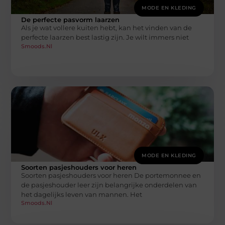
MODE EN KLEDING
De perfecte pasvorm laarzen
Als je wat vollere kuiten hebt, kan het vinden van de
perfecte laarzen best lastig zijn. Je wilt immers niet
Smoods.nl
MODE EN KLEDING
Soorten pasjeshouders voor heren
Soorten pasjeshouders voor heren De portemonnee en
de pasjeshouder leer zijn belangrijke onderdelen van
het dagelijks leven van mannen. Het
Smoods.nl