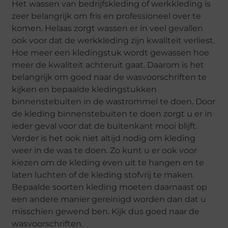
Het wassen van bedrijfskleding of werkkleding is
zeer belangrijk om fris en professioneel over te
komen. Helaas zorgt wassen er in veel gevallen
ook voor dat de werkkleding zijn kwaliteit verliest.
Hoe meer een kledingstuk wordt gewassen hoe
meer de kwaliteit achteruit gaat. Daarom is het
belangrijk om goed naar de wasvoorschriften te
kijken en bepaalde kledingstukken
binnenstebuiten in de wastrommel te doen. Door
de kleding binnenstebuiten te doen zorgt u er in
ieder geval voor dat de buitenkant mooi blijft.
Verder is het ook niet altijd nodig om kleding
weer in de was te doen. Zo kunt u er ook voor
kiezen om de kleding even uit te hangen en te
laten luchten of de kleding stofvrij te maken.
Bepaalde soorten kleding moeten daarnaast op
een andere manier gereinigd worden dan dat u
misschien gewend ben. Kijk dus goed naar de
wasvoorschriften.