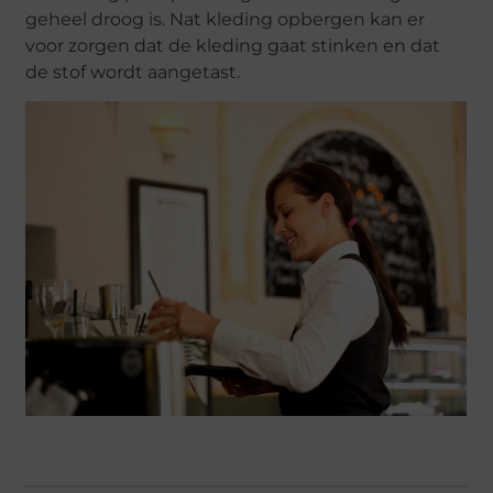
geheel droog is. Nat kleding opbergen kan er
voor zorgen dat de kleding gaat stinken en dat
de stof wordt aangetast.