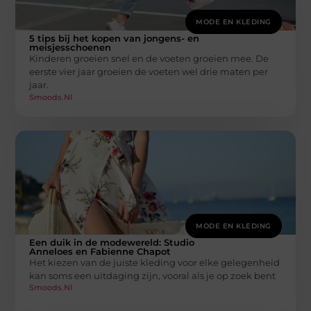
MODE EN KLEDING
5 tips bij het kopen van jongens- en
meisjesschoenen
Kinderen groeien snel en de voeten groeien mee. De
eerste vier jaar groeien de voeten wel drie maten per
jaar.
Smoods.nl
MODE EN KLEDING
Een duik in de modewereld: Studio
Anneloes en Fabienne Chapot
Het kiezen van de juiste kleding voor elke gelegenheid
kan soms een uitdaging zijn, vooral als je op zoek bent
Smoods.nl