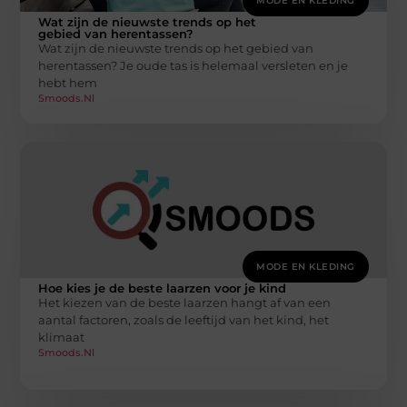
MODE EN KLEDING
Wat zijn de nieuwste trends op het
gebied van herentassen?
Wat zijn de nieuwste trends op het gebied van
herentassen? Je oude tas is helemaal versleten en je
hebt hem
Smoods.nl
MODE EN KLEDING
Hoe kies je de beste laarzen voor je kind
Het kiezen van de beste laarzen hangt af van een
aantal factoren, zoals de leeftijd van het kind, het
klimaat
Smoods.nl