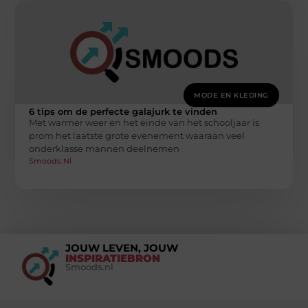
MODE EN KLEDING
6 tips om de perfecte galajurk te vinden
Met warmer weer en het einde van het schooljaar is
prom het laatste grote evenement waaraan veel
onderklasse mannen deelnemen
Smoods.nl
JOUW LEVEN, JOUW
INSPIRATIEBRON
Smoods.nl