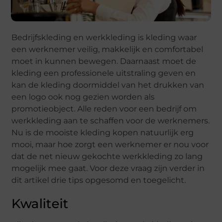
Bedrijfskleding en werkkleding is kleding waar
een werknemer veilig, makkelijk en comfortabel
moet in kunnen bewegen. Daarnaast moet de
kleding een professionele uitstraling geven en
kan de kleding doormiddel van het drukken van
een logo ook nog gezien worden als
promotieobject. Alle reden voor een bedrijf om
werkkleding aan te schaffen voor de werknemers.
Nu is de mooiste kleding kopen natuurlijk erg
mooi, maar hoe zorgt een werknemer er nou voor
dat de net nieuw gekochte werkkleding zo lang
mogelijk mee gaat. Voor deze vraag zijn verder in
dit artikel drie tips opgesomd en toegelicht.
Kwaliteit