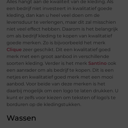
Alles hangt aan de kwaliteit van de kleding. Als
een bedrijf niet investeert in kwalitatief goede
kleding, dan kan u heel veel doen om de
levensduur te verlengen, maar dit zal misschien
niet veel effect hebben. Daarom is het belangrijk
om als bedrijf kleding te kopen van kwalitatief
goede merken. Zo is bijvoorbeeld het merk
Clique
zeer geschikt. Dit een kwalitatief goed
merk met een groot aanbod in verschillende
soorten kleding. Verder is het merk
Santino
ook
een aanrader om als bedrijf te kopen. Dit is een
netjes en kwalitatief goed merk met een mooi
aanbod. Voor beide van deze merken is het
daarbij mogelijk om een logo te laten drukken. U
kunt er zelfs voor kiezen om teksten of logo’s te
borduren op de kledingstukken.
Wassen